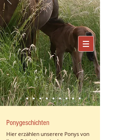
REITSCHULE HELMKE
Ponygeschichten
Hier erzählen unserere Ponys von