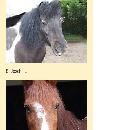
8. Joschi ...