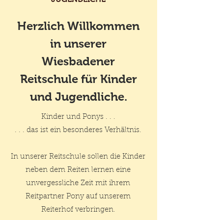
Herzlich Willkommen
in unserer
Wiesbadener
Reitschule für Kinder
und Jugendliche.
Kinder und Ponys . . .
. . . das ist ein besonderes Verhältnis.
In unserer Reitschule sollen die Kinder
neben dem Reiten lernen eine
unvergessliche Zeit mit ihrem
Reitpartner Pony auf unserem
Reiterhof verbringen.