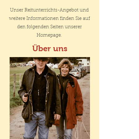
Unser Reitunterrichts-Angebot und
weitere Informationen finden Sie auf
den folgenden Seiten unserer
Homepage.
Über uns