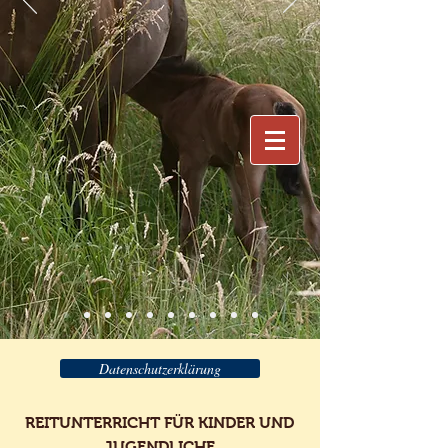
REITSCHULE HELMKE
Datenschutzerklärung
REITUNTERRICHT FÜR KINDER UND
JUGENDLICHE